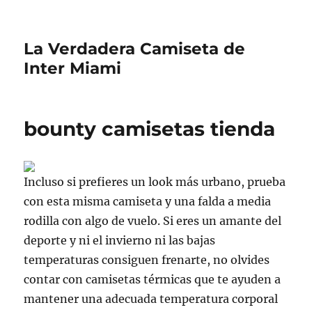
La Verdadera Camiseta de
Inter Miami
bounty camisetas tienda
Incluso si prefieres un look más urbano, prueba
con esta misma camiseta y una falda a media
rodilla con algo de vuelo. Si eres un amante del
deporte y ni el invierno ni las bajas
temperaturas consiguen frenarte, no olvides
contar con camisetas térmicas que te ayuden a
mantener una adecuada temperatura corporal