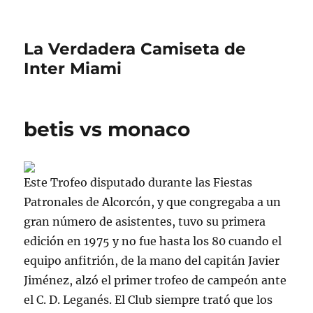
La Verdadera Camiseta de
Inter Miami
betis vs monaco
Este Trofeo disputado durante las Fiestas
Patronales de Alcorcón, y que congregaba a un
gran número de asistentes, tuvo su primera
edición en 1975 y no fue hasta los 80 cuando el
equipo anfitrión, de la mano del capitán Javier
Jiménez, alzó el primer trofeo de campeón ante
el C. D. Leganés. El Club siempre trató que los